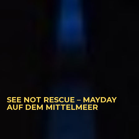
SEE NOT RESCUE – MAYDAY
AUF DEM MITTELMEER