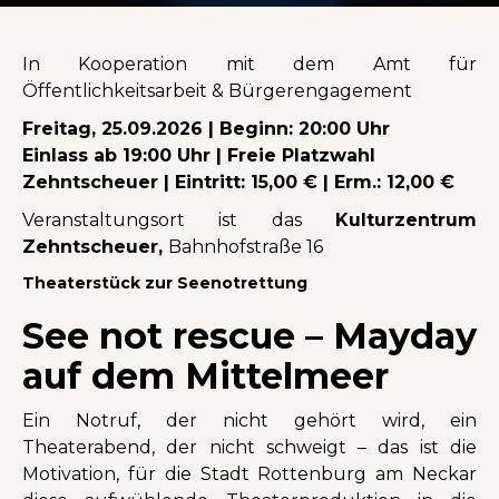
In Kooperation mit dem Amt für
Öffentlichkeitsarbeit & Bürgerengagement
Freitag, 25.09.2026 | Beginn: 20:00 Uhr
Einlass ab 19:00 Uhr | Freie Platzwahl
Zehntscheuer | Eintritt: 15,00 € | Erm.: 12,00 €
Veranstaltungsort ist das
Kulturzentrum
Zehntscheuer,
Bahnhofstraße 16
Theaterstück zur Seenotrettung
See not rescue – Mayday
auf dem Mittelmeer
Ein Notruf, der nicht gehört wird, ein
Theaterabend, der nicht schweigt – das ist die
Motivation, für die Stadt Rottenburg am Neckar