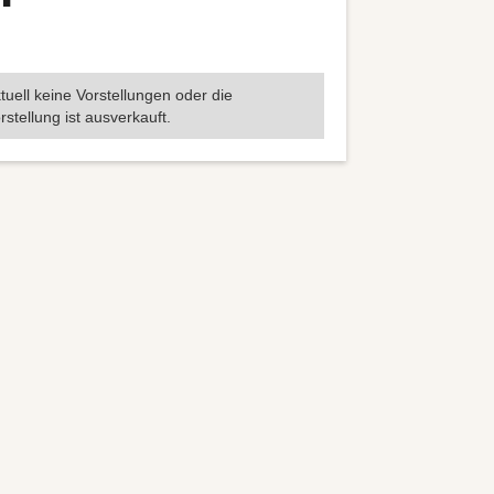
tuell keine Vorstellungen oder die
rstellung ist ausverkauft.