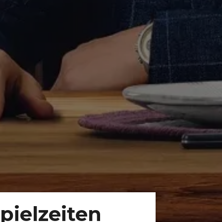
pielzeiten