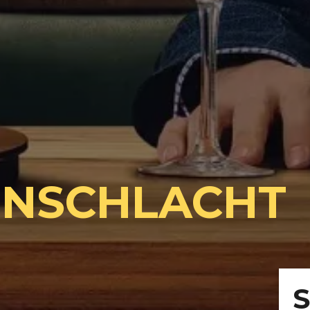
ENSCHLACHT
S