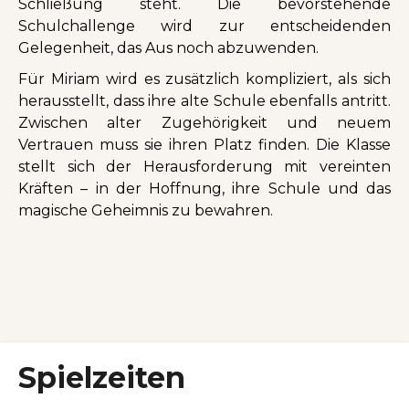
Schließung steht. Die bevorstehende
Schulchallenge wird zur entscheidenden
Gelegenheit, das Aus noch abzuwenden.
Für Miriam wird es zusätzlich kompliziert, als sich
herausstellt, dass ihre alte Schule ebenfalls antritt.
Zwischen alter Zugehörigkeit und neuem
Vertrauen muss sie ihren Platz finden. Die Klasse
stellt sich der Herausforderung mit vereinten
Kräften – in der Hoffnung, ihre Schule und das
magische Geheimnis zu bewahren.
Spielzeiten