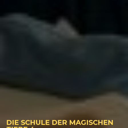
DIE SCHULE DER MAGISCHEN