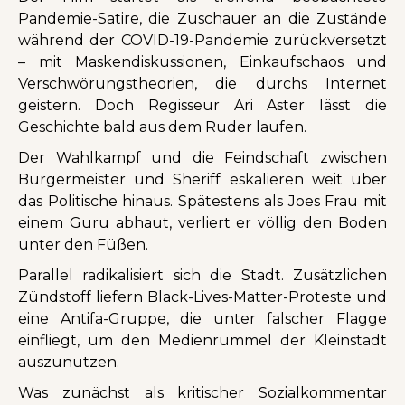
Pandemie-Satire, die Zuschauer an die Zustände
während der COVID-19-Pandemie zurückversetzt
– mit Maskendiskussionen, Einkaufschaos und
Verschwörungstheorien, die durchs Internet
geistern. Doch Regisseur Ari Aster lässt die
Geschichte bald aus dem Ruder laufen.
Der Wahlkampf und die Feindschaft zwischen
Bürgermeister und Sheriff eskalieren weit über
das Politische hinaus. Spätestens als Joes Frau mit
einem Guru abhaut, verliert er völlig den Boden
unter den Füßen.
Parallel radikalisiert sich die Stadt. Zusätzlichen
Zündstoff liefern Black-Lives-Matter-Proteste und
eine Antifa-Gruppe, die unter falscher Flagge
einfliegt, um den Medienrummel der Kleinstadt
auszunutzen.
Was zunächst als kritischer Sozialkommentar