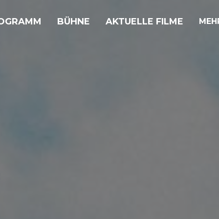
OGRAMM
BÜHNE
AKTUELLE FILME
MEH