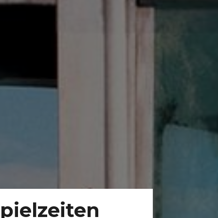
pielzeiten