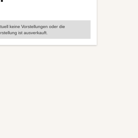
tuell keine Vorstellungen oder die
rstellung ist ausverkauft.