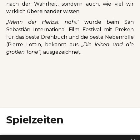
nach der Wahrheit, sondern auch, wie viel wir
wirklich übereinander wissen.
„Wenn der Herbst naht“
wurde beim San
Sebastián International Film Festival mit Preisen
für das beste Drehbuch und die beste Nebenrolle
(Pierre Lottin, bekannt aus
„Die leisen und die
großen Töne“
) ausgezeichnet.
Spielzeiten